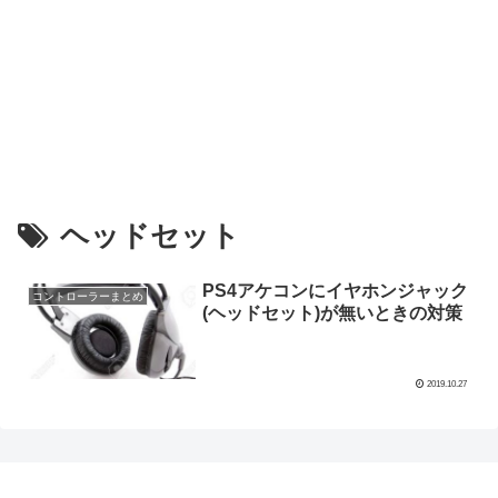
ヘッドセット
PS4アケコンにイヤホンジャック
コントローラーまとめ
(ヘッドセット)が無いときの対策
2019.10.27