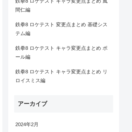
鉄拳8 ロケテスト キャラ変更点まとめ 風
間仁編
鉄拳8 ロケテスト 変更点まとめ 基礎シス
テム編
鉄拳8 ロケテスト キャラ変更点まとめ ポ
ール編
鉄拳8 ロケテスト キャラ変更点まとめ リ
ロイスミス編
アーカイブ
2024年2月