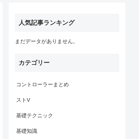
人気記事ランキング
まだデータがありません。
カテゴリー
コントローラーまとめ
ストV
基礎テクニック
基礎知識