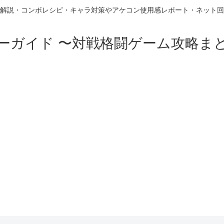
解説・コンボレシピ・キャラ対策やアケコン使用感レポート・ネット回
ーガイド 〜対戦格闘ゲーム攻略ま