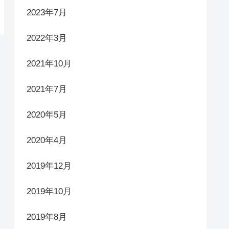
2023年7月
2022年3月
2021年10月
2021年7月
2020年5月
2020年4月
2019年12月
2019年10月
2019年8月