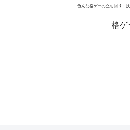
色んな格ゲーの立ち回り・技
格ゲ