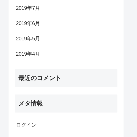
2019年7月
2019年6月
2019年5月
2019年4月
最近のコメント
メタ情報
ログイン