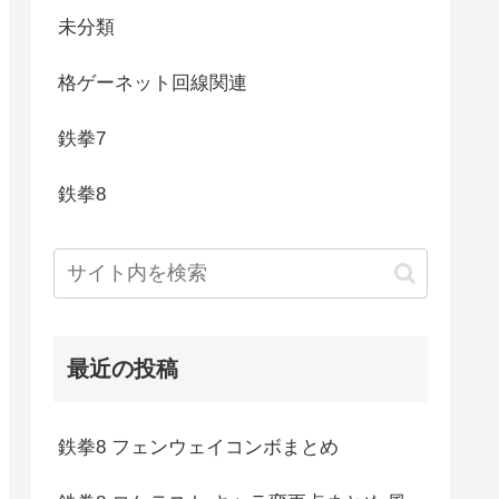
未分類
格ゲーネット回線関連
鉄拳7
鉄拳8
最近の投稿
鉄拳8 フェンウェイコンボまとめ