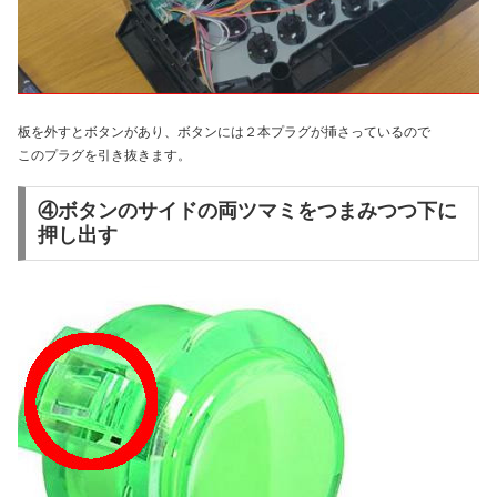
板を外すとボタンがあり、ボタンには２本プラグが挿さっているので
このプラグを引き抜きます。
④ボタンのサイドの両ツマミをつまみつつ下に
押し出す