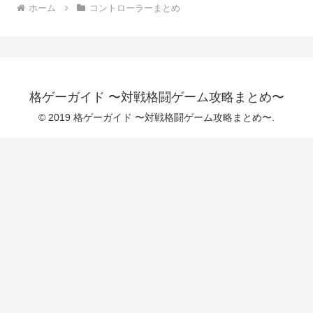
ホーム
コントローラーまとめ
格ゲーガイド 〜対戦格闘ゲーム攻略まとめ〜
© 2019 格ゲーガイド 〜対戦格闘ゲーム攻略まとめ〜.