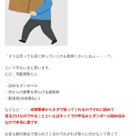
「そうは言っても店に持っていくのも面倒くさいしねぇ～・・？」
という方もいると思います。
ただ、宅配買取だと
・詰めるダンボール
・外からの衝撃を和らげる緩衝材
・配達表(当然着払い)
などなど・・・
全部業者からタダで送ってくれるのでそれに詰めて
送るだけなのでやることといえばネットでの申込みとダンボール詰め込み
なので本当に楽です
。
お金も銀行振込で送られてくるのでわざわざ取りに行かなくて良くて