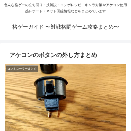
色んな格ゲーの立ち回り・技解説・コンボレシピ・キャラ対策やアケコン使用
感レポート・ネット回線情報などをまとめています
格ゲーガイド 〜対戦格闘ゲーム攻略まとめ〜
アケコンのボタンの外し方まとめ
コントローラーまとめ