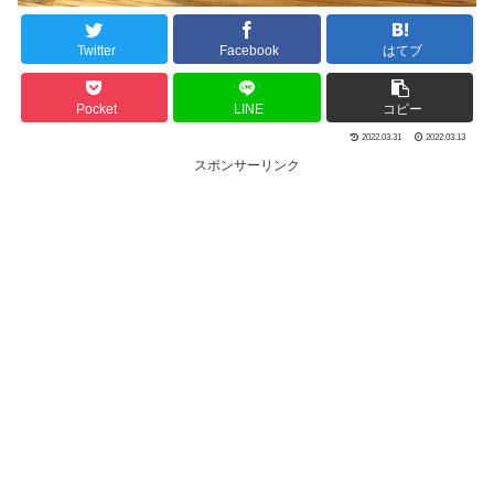
Twitter
Facebook
はてブ
Pocket
LINE
コピー
2022.03.31
2022.03.13
スポンサーリンク