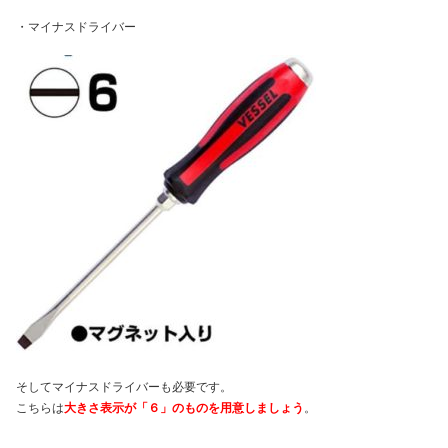
・マイナスドライバー
そしてマイナスドライバーも必要です。
こちらは
大きさ表示が「６」のものを用意しましょう
。