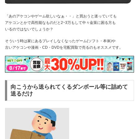
「あのアケコンやゲーム欲しいなぁ・・」と買おうと迷っていても
アケコンとかで高性能なものだと2~3万もして中々金策に困る方も
いるのではないでしょうか？
そういう時は家にあるプレイしなくなったゲーム(ソフト・本体)や
古いアケコンや漫画・CD・DVDを宅配買取で売るのもオススメです。
向こうから送られてくるダンボール等に詰めて
送るだけ