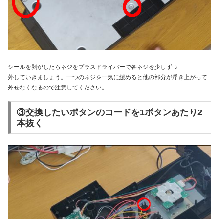
シールを剥がしたらネジをプラスドライバーで各ネジを少しずつ
外していきましょう。一つのネジを一気に緩めると他の部分が浮き上がって
外せなくなるので注意してください。
③交換したいボタンのコードを1ボタンあたり2
本抜く