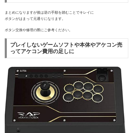
まとめになりますが後は逆の手順を踏むことでキレイに
ボタンがはまって元通りになります。
ボタン交換や修理の際にご参考ください。
プレイしないゲームソフトや本体やアケコン売
ってアケコン費用の足しに