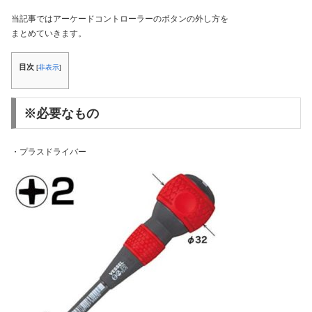
当記事ではアーケードコントローラーのボタンの外し方を
まとめていきます。
目次
[
非表示
]
※必要なもの
・プラスドライバー