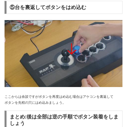
⑤台を裏返してボタンをはめ込む
ここからは余談ですがボタンを再度はめ込む場合はアケコンを裏返して
ボタンを先程の穴にはめ込みましょう。
まとめ:後は全部は逆の手順でボタン装着をしま
しょう