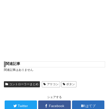
関連記事
関連記事はありません.
コントローラーまとめ
アケコン
ボタン
シェアする
Twitter
Facebook
はてブ