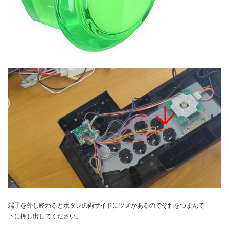
端子を外し終わるとボタンの両サイドにツメがあるのでそれをつまんで
下に押し出してください。