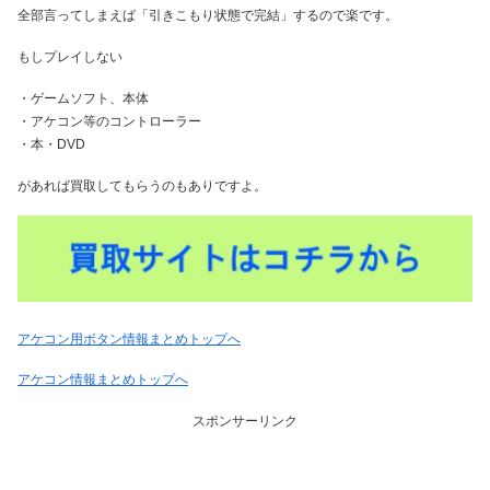
全部言ってしまえば「引きこもり状態で完結」するので楽です。
もしプレイしない
・ゲームソフト、本体
・アケコン等のコントローラー
・本・DVD
があれば買取してもらうのもありですよ。
アケコン用ボタン情報まとめトップへ
アケコン情報まとめトップへ
スポンサーリンク