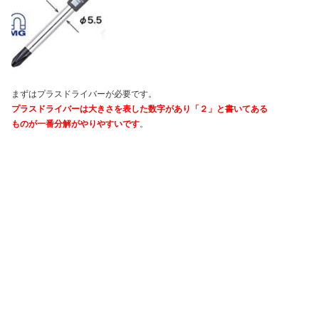
まずはプラスドライバーが必要です。
プラスドライバーは大きさを表した数字があり「２」と書いてある
ものが一番分解がやりやすいです
。