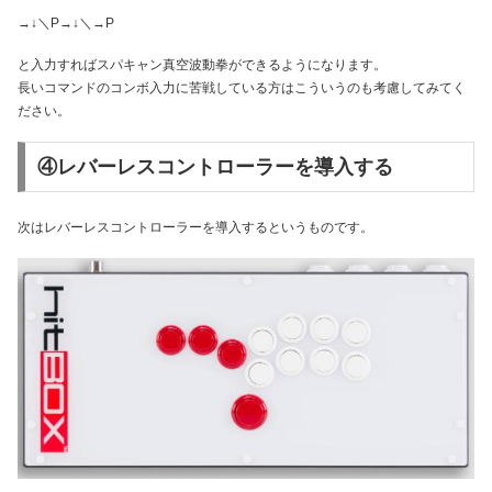
→↓＼P→↓＼→P
と入力すればスパキャン真空波動拳ができるようになります。
長いコマンドのコンボ入力に苦戦している方はこういうのも考慮してみてく
ださい。
④レバーレスコントローラーを導入する
次はレバーレスコントローラーを導入するというものです。