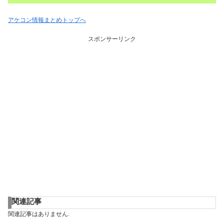
アケコン情報まとめトップへ
スポンサーリンク
関連記事
関連記事はありません.