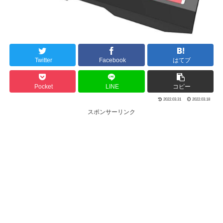
Twitter
Facebook
はてブ
Pocket
LINE
コピー
2022.03.31
2022.03.18
スポンサーリンク