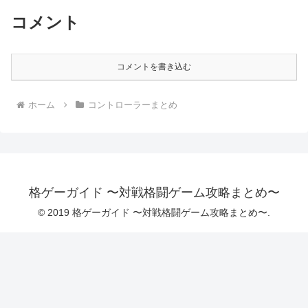
コメント
コメントを書き込む
ホーム
コントローラーまとめ
格ゲーガイド 〜対戦格闘ゲーム攻略まとめ〜
© 2019 格ゲーガイド 〜対戦格闘ゲーム攻略まとめ〜.