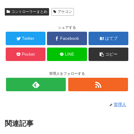
コントローラーまとめ
アケコン
シェアする
Twitter
Facebook
はてブ
Pocket
LINE
コピー
管理人をフォローする
管理人
関連記事