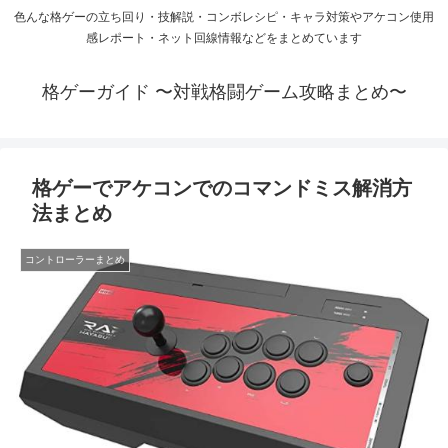
色んな格ゲーの立ち回り・技解説・コンボレシピ・キャラ対策やアケコン使用
感レポート・ネット回線情報などをまとめています
格ゲーガイド 〜対戦格闘ゲーム攻略まとめ〜
格ゲーでアケコンでのコマンドミス解消方
法まとめ
コントローラーまとめ