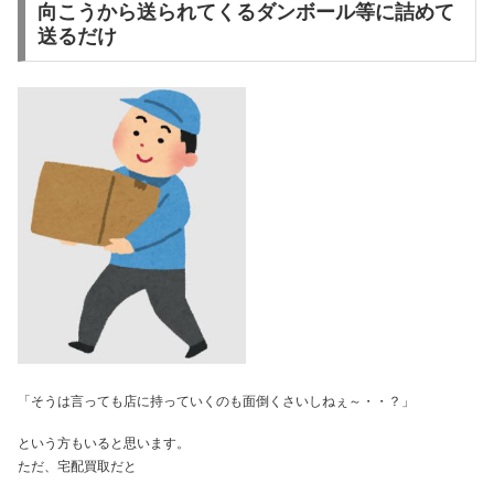
向こうから送られてくるダンボール等に詰めて
送るだけ
「そうは言っても店に持っていくのも面倒くさいしねぇ～・・？」
という方もいると思います。
ただ、宅配買取だと