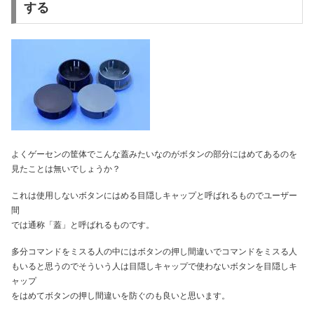
する
よくゲーセンの筐体でこんな蓋みたいなのがボタンの部分にはめてあるのを
見たことは無いでしょうか？
これは使用しないボタンにはめる目隠しキャップと呼ばれるものでユーザー
間
では通称「蓋」と呼ばれるものです。
多分コマンドをミスる人の中にはボタンの押し間違いでコマンドをミスる人
もいると思うのでそういう人は目隠しキャップで使わないボタンを目隠しキ
ャップ
をはめてボタンの押し間違いを防ぐのも良いと思います。