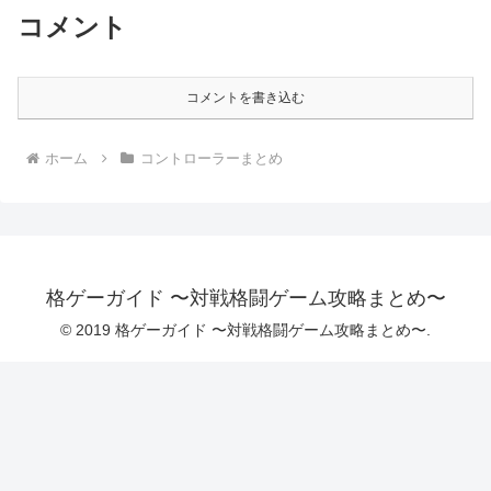
コメント
コメントを書き込む
ホーム
コントローラーまとめ
格ゲーガイド 〜対戦格闘ゲーム攻略まとめ〜
© 2019 格ゲーガイド 〜対戦格闘ゲーム攻略まとめ〜.