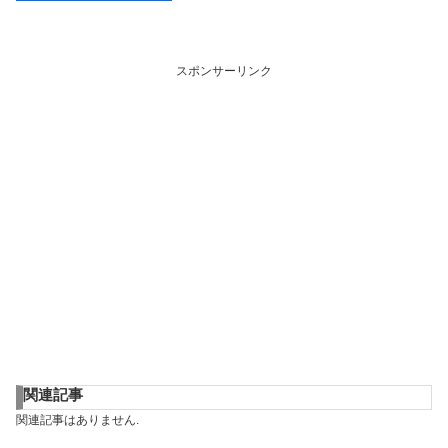
スポンサーリンク
関連記事
関連記事はありません.