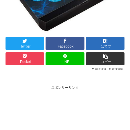
Twitter
Facebook
はてブ
Pocket
LINE
コピー
2019.10.10
2019.10.08
スポンサーリンク