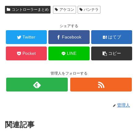
コントローラーまとめ
アケコン
パンテラ
シェアする
Twitter
Facebook
はてブ
Pocket
LINE
コピー
管理人をフォローする
管理人
関連記事