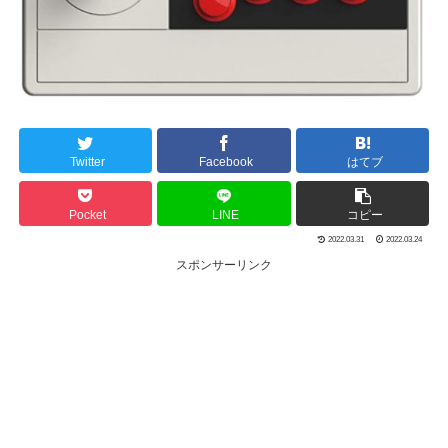
Twitter
Facebook
はてブ
Pocket
LINE
コピー
2022.03.31
2022.03.24
スポンサーリンク