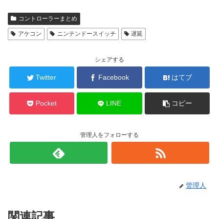
コントローラーまとめ
アケコン
ニンテンドースイッチ
遅延
シェアする
Twitter
Facebook
はてブ
Pocket
LINE
コピー
管理人をフォローする
管理人
関連記事