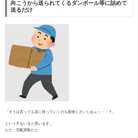
向こうから送られてくるダンボール等に詰めて
送るだけ
「そうは言っても店に持っていくのも面倒くさいしねぇ～・・？」
という方もいると思います。
ただ、宅配買取だと