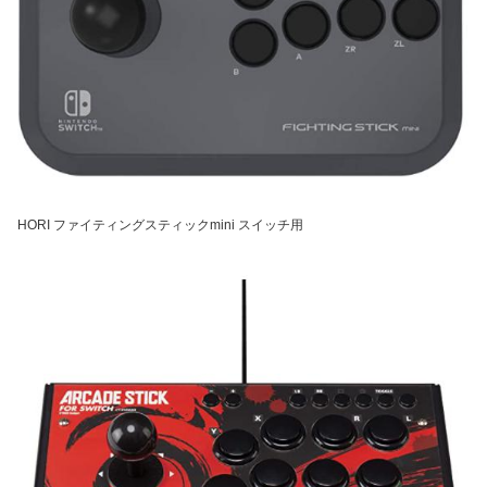
HORI ファイティングスティックmini スイッチ用