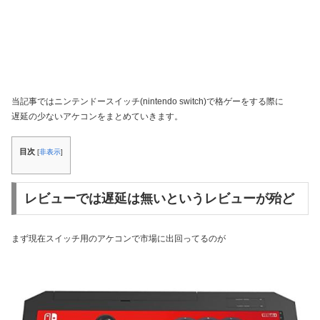
当記事ではニンテンドースイッチ(nintendo switch)で格ゲーをする際に
遅延の少ないアケコンをまとめていきます。
目次
[
非表示
]
レビューでは遅延は無いというレビューが殆ど
まず現在スイッチ用のアケコンで市場に出回ってるのが