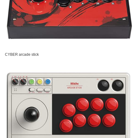
CYBER arcade stick