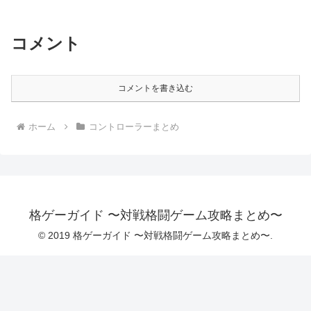
コメント
コメントを書き込む
ホーム
コントローラーまとめ
格ゲーガイド 〜対戦格闘ゲーム攻略まとめ〜
© 2019 格ゲーガイド 〜対戦格闘ゲーム攻略まとめ〜.