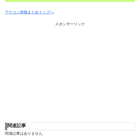
アケコン情報まとめトップへ
スポンサーリンク
関連記事
関連記事はありません.