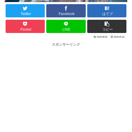
Twitter
Facebook
はてブ
Pocket
LINE
コピー
2019.08.05
2019.05.24
スポンサーリンク