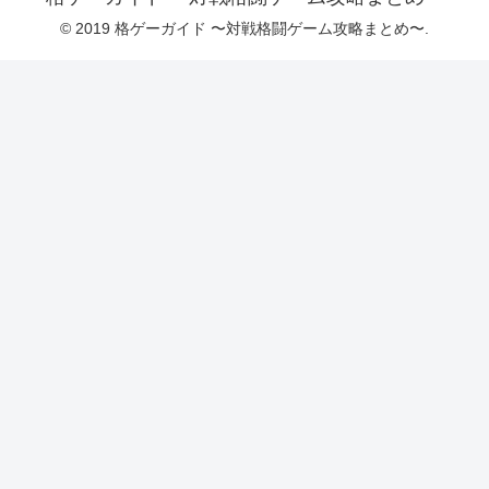
© 2019 格ゲーガイド 〜対戦格闘ゲーム攻略まとめ〜.